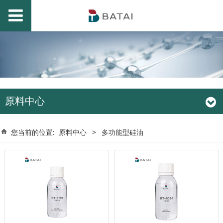
原料中心
您当前的位置:
原料中心
>
多功能型硅油