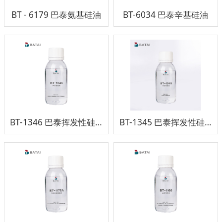
BT - 6179 巴泰氨基硅油
BT-6034 巴泰辛基硅油
BT-1346 巴泰挥发性硅油
BT-1345 巴泰挥发性硅油