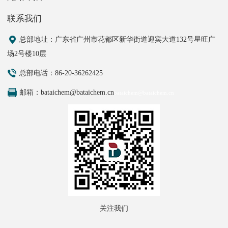
联系我们
总部地址
：广东省广州市花都区新华街道迎宾大道132号星旺广
场2号楼10层
总部电话：86-20-36262425
邮箱：bataichem@bataichem.cn
bataichem@bataichem.cn
关注我们