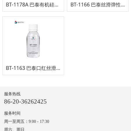
BT-1178A 巴泰有机硅软膜助剂
BT-1166 巴泰丝滑弹性液
BT-1163 巴泰口红丝滑弹性液 口红丝滑弹性液
服务热线
86-20-36262425
服务时间
周一至周五：9:00 - 17:30
周六、周日