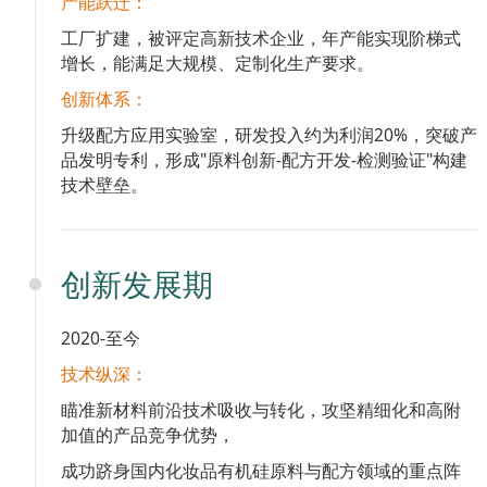
产能跃迁：
工厂扩建，被评定高新技术企业，年产能实现阶梯式
增长，能满足大规模、定制化生产要求。
创新体系：
升级配方应用实验室，研发投入约为利润20%，突破产
品发明专利，形成"原料创新-配方开发-检测验证"构建
技术壁垒。
创新发展期
2020-至今
技术纵深：
瞄准新材料前沿技术吸收与转化，攻坚精细化和高附
加值的产品竞争优势，
成功跻身国内化妆品有机硅原料与配方领域的重点阵