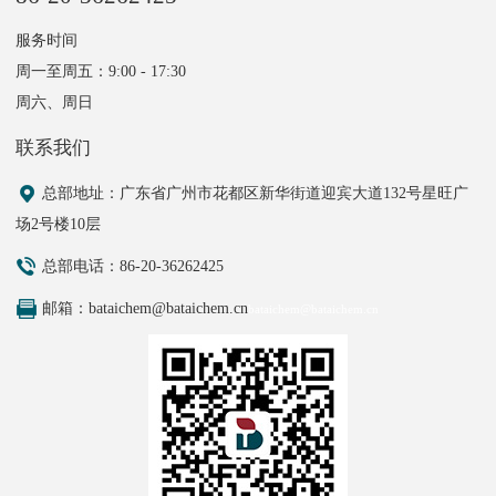
服务时间
周一至周五：9:00 - 17:30
周六、周日
联系我们
总部地址
：广东省广州市花都区新华街道迎宾大道132号星旺广
场2号楼10层
总部电话：86-20-36262425
邮箱：bataichem@bataichem.cn
bataichem@bataichem.cn