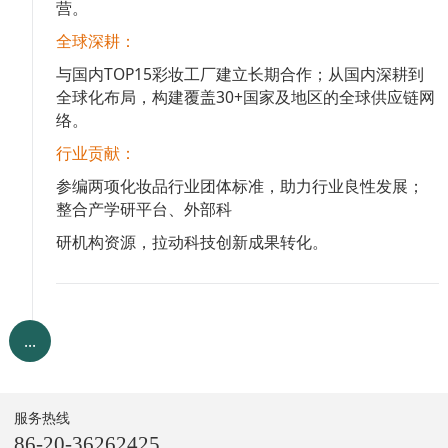
营。
全球深耕：
与国内TOP15彩妆工厂建立长期合作；从国内深耕到
全球化布局，构建覆盖30+国家及地区的全球供应链网
络。
行业贡献：
参编两项化妆品行业团体标准，助力行业良性发展；
整合产学研平台、外部科
研机构资源，拉动科技创新成果转化。
服务热线
86-20-36262425