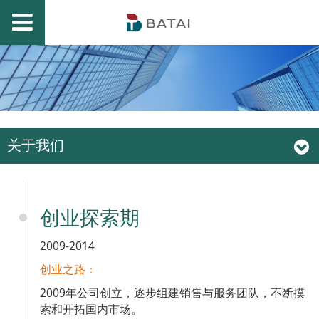
关于我们
创业探索期
2009-2014
创业之路：
2009年公司创立，逐步组建销售与服务团队，不断摸
索和开拓国内市场。