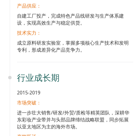
产品供应：
自建工厂投产，完成特色产品线研发与生产体系建
设，实现高效生产与稳定供货。
技术实力：
成立原料研发实验室，掌握多项核心生产技术和发明
专利，形成差异化产品竞争力。
行业成长期
2015-2019
市场突破：
进一步壮大销售/研发/外贸/质检等精英团队，深耕华
东彩妆产业带并与头部品牌缔结战略联盟，同步拓展
以亚太地区为主的海外市场。