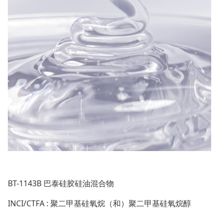
BT-1143B 巴泰硅胶硅油混合物
INCI/CTFA : 聚二甲基硅氧烷（和）聚二甲基硅氧烷醇