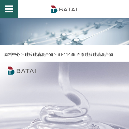
BT-1143B 巴泰硅胶硅
原料中心
>
硅胶硅油混合物
>
BT-1143B 巴泰硅胶硅油混合物
油混合物