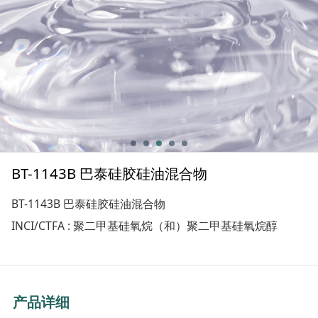
BT-1143B 巴泰硅胶硅油混合物
BT-1143B 巴泰硅胶硅油混合物
INCI/CTFA : 聚二甲基硅氧烷（和）聚二甲基硅氧烷醇
产品详细