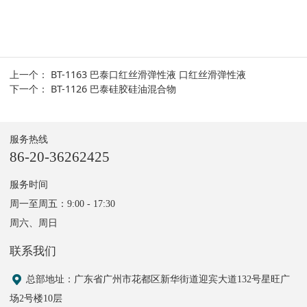
上一个：
BT-1163 巴泰口红丝滑弹性液 口红丝滑弹性液
下一个：
BT-1126 巴泰硅胶硅油混合物
服务热线
86-20-36262425
服务时间
周一至周五：9:00 - 17:30
周六、周日
联系我们
总部地址
：广东省广州市花都区新华街道迎宾大道132号星旺广
场2号楼10层