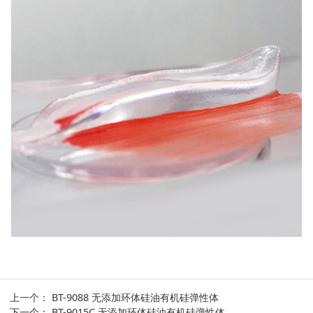
上一个：
BT-9088 无添加环体硅油有机硅弹性体
下一个：
BT-9015C 无添加环体硅油有机硅弹性体