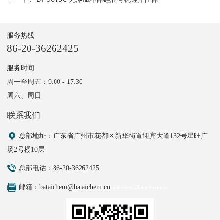
服务热线
86-20-36262425
服务时间
周一至周五：9:00 - 17:30
周六、周日
联系我们
总部地址
：广东省广州市花都区新华街道迎宾大道132号星旺广
场2号楼10层
总部电话：86-20-36262425
邮箱：bataichem@bataichem.cn
bataichem@bataichem.cn